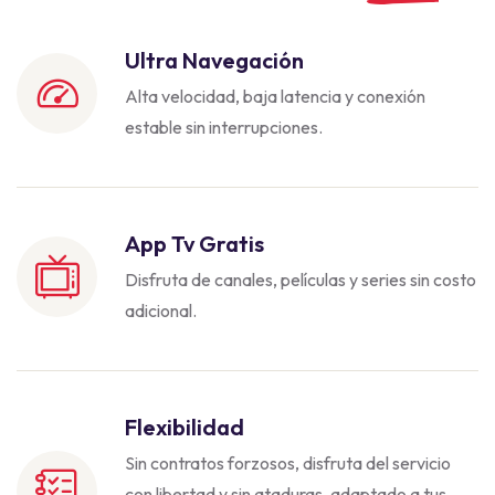
Ultra Navegación
Alta velocidad, baja latencia y conexión
estable sin interrupciones.
App Tv Gratis
Disfruta de canales, películas y series sin costo
adicional.
Flexibilidad
Sin contratos forzosos, disfruta del servicio
con libertad y sin ataduras, adaptado a tus