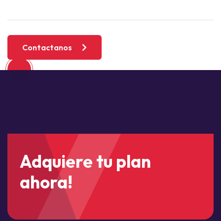
Contactanos
Adquiere tu plan
ahora!