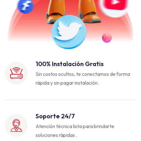
100% Instalación Gratis
Sin costos ocultos, te conectamos de forma
rápida y sin pagar instalación.
Soporte 24/7
Atención técnica lista para brindarte
soluciones rápidas .