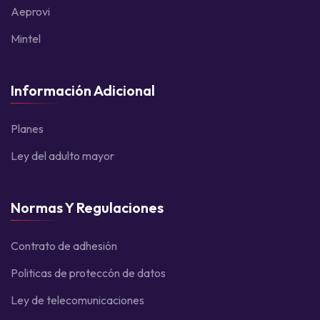
Aeprovi
Mintel
Información Adicional
Planes
Ley del adulto mayor
Normas Y Regulaciones
Contrato de adhesión
Politicas de proteccón de datos
Ley de telecomunicaciones