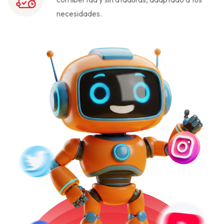
necesidades.