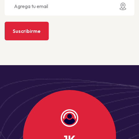
Suscribirme