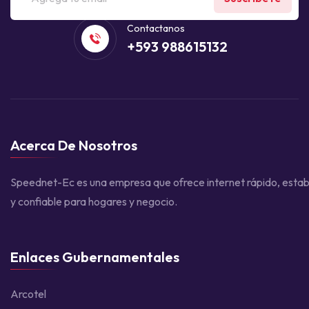
Contactanos
+593 988615132
Acerca De Nosotros
Speednet-Ec es una empresa que ofrece internet rápido, estab
y confiable para hogares y negocio.
Enlaces Gubernamentales
Arcotel