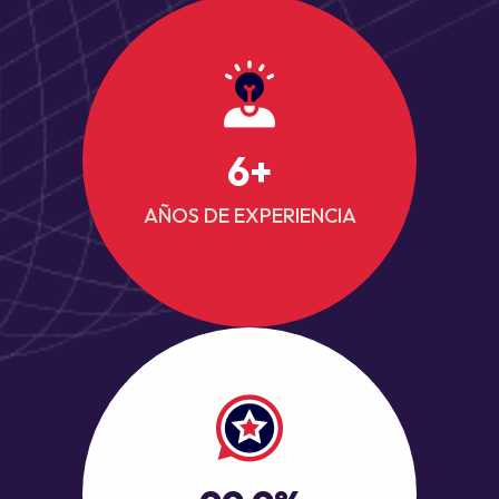
6
+
AÑOS DE EXPERIENCIA