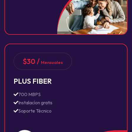
$30 /
Mensuales
PLUS FIBER
700 MBPS
Instalacíon gratis
Soporte Técnico