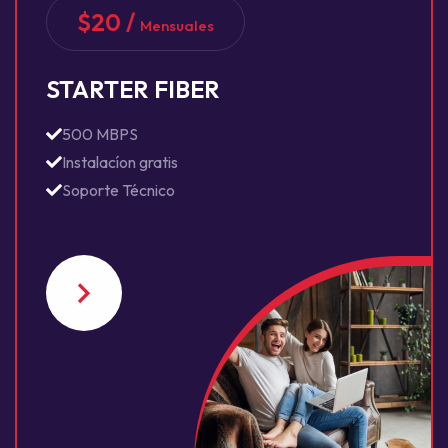
$20 /
Mensuales
STARTER FIBER
500 MBPS
Instalacíon gratis
Soporte Técnico